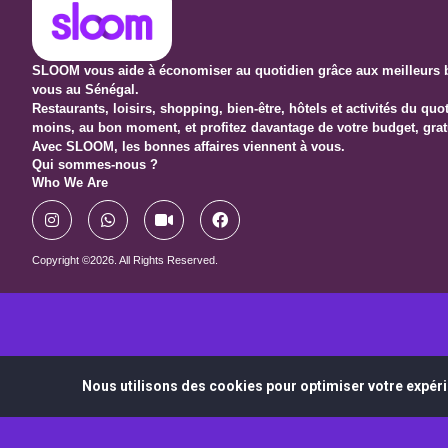
SLOOM vous aide à économiser au quotidien grâce aux meilleurs b
vous au Sénégal.
Restaurants, loisirs, shopping, bien-être, hôtels et activités du qu
moins, au bon moment, et profitez davantage de votre budget, grat
Avec SLOOM, les bonnes affaires viennent à vous.
Qui sommes-nous ?
Who We Are
Copyright ©2026. All Rights Reserved.
Nous utilisons des cookies pour optimiser votre expéri