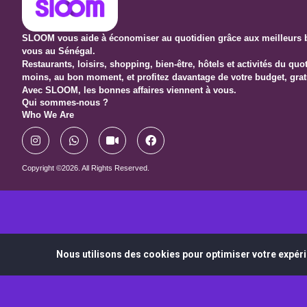
SLOOM vous aide à économiser au quotidien grâce aux meilleurs b
vous au Sénégal.
Restaurants, loisirs, shopping, bien-être, hôtels et activités du qu
moins, au bon moment, et profitez davantage de votre budget, grat
Avec SLOOM, les bonnes affaires viennent à vous.
Qui sommes-nous ?
Who We Are
Copyright ©2026. All Rights Reserved.
Nous utilisons des cookies pour optimiser votre expéri