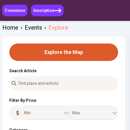
Connexion
Inscription
Home
›
Events
›
Explore
Explore the Map
Search Article
Filter By Price