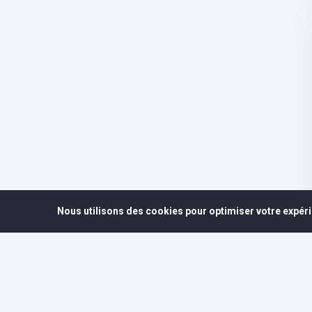
Nous utilisons des cookies pour optimiser votre expéri