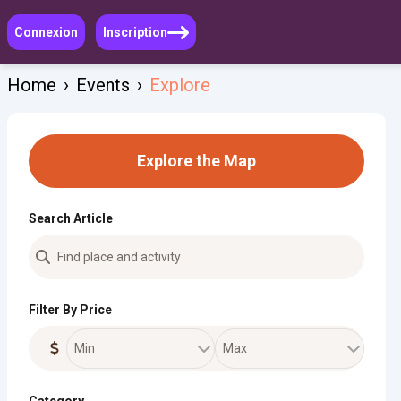
Connexion
Inscription
Home
›
Events
›
Explore
Explore the Map
Search Article
Filter By Price