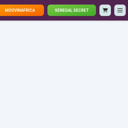
MOOVINAFRICA
SENEGAL SECRET