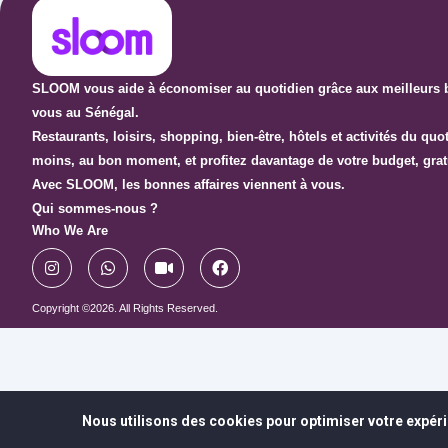
SLOOM vous aide à économiser au quotidien grâce aux meilleurs b
vous au Sénégal.
Restaurants, loisirs, shopping, bien-être, hôtels et activités du qu
moins, au bon moment, et profitez davantage de votre budget, grat
Avec SLOOM, les bonnes affaires viennent à vous.
Qui sommes-nous ?
Who We Are
Copyright ©2026. All Rights Reserved.
Nous utilisons des cookies pour optimiser votre expéri