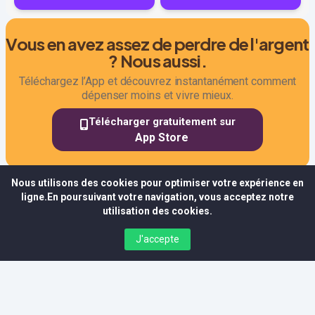
Vous en avez assez de perdre de l'argent
? Nous aussi.
Téléchargez l’App et découvrez instantanément comment
dépenser moins et vivre mieux.
Télécharger gratuitement sur
App Store
Nous utilisons des cookies pour optimiser votre expérience en
ligne.En poursuivant votre navigation, vous acceptez notre
utilisation des cookies.
J'accepte