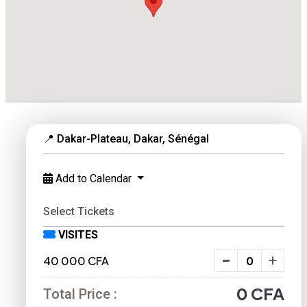
📍 Dakar-Plateau, Dakar, Sénégal
Add to Calendar
Select Tickets
VISITES
-
+
40 000 CFA
0
CFA
Total Price :