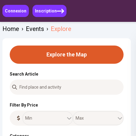
Connexion
Inscription
Home
›
Events
›
Explore
Explore the Map
Search Article
Filter By Price