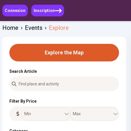
Connexion
Inscription
Home
›
Events
›
Explore
Explore the Map
Search Article
Filter By Price