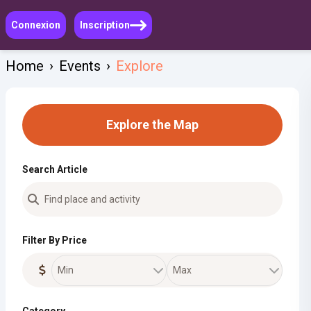
Connexion
Inscription
Home
›
Events
›
Explore
Explore the Map
Search Article
Filter By Price