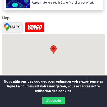
Après 3 ateliers réalisés, le 4ᵉ atelier est offert.
Map
MAPS
Nous utilisons des cookies pour optimiser votre expérience en
ligne.En poursuivant votre navigation, vous acceptez notre
utilisation des cookies.
J'accepte