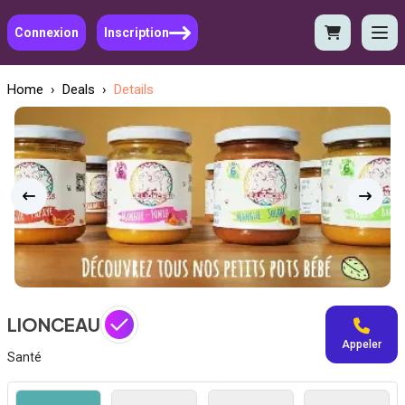
Connexion
Inscription
Home
›
Deals
›
Details
LIONCEAU
Appeler
Santé