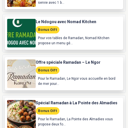
servie avec 1 b...
Le Ndogou avec Nomad Kitchen
Bonus Gift
Pour vos tables de Ramadan, Nomad Kitchen
propose un menu gé...
Offre spéciale Ramadan – Le Ngor
Bonus Gift
Pour le Ramadan, Le Ngor vous accueille en bord
de mer pour...
Spécial Ramadan à La Pointe des Almadies
Bonus Gift
Pour le Ramadan, La Pointe des Almadies vous
propose deux fo...