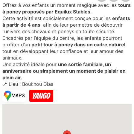
Offrez à vos enfants un moment magique avec les
tours
à poney proposés par Equilux Stables
.
Cette activité est spécialement conçue pour les
enfants
à partir de 4 ans
, afin de leur permettre de découvrir
l’univers des chevaux et poneys en toute sécurité.
Encadrés par l’équipe du centre, les enfants pourront
profiter d’un
petit tour à poney dans un cadre naturel
,
tout en développant leur confiance et leur amour des
animaux.
Une activité idéale pour
une sortie familiale, un
anniversaire ou simplement un moment de plaisir en
plein air
.
📍 Lieu : Boukhou Dias
MAPS