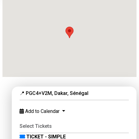
📍 PGC4+V2M, Dakar, Sénégal
Add to Calendar
Select Tickets
TICKET - SIMPLE