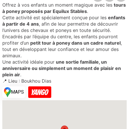
Offrez à vos enfants un moment magique avec les
tours
à poney proposés par Equilux Stables
.
Cette activité est spécialement conçue pour les
enfants
à partir de 4 ans
, afin de leur permettre de découvrir
l’univers des chevaux et poneys en toute sécurité.
Encadrés par l’équipe du centre, les enfants pourront
profiter d’un
petit tour à poney dans un cadre naturel
,
tout en développant leur confiance et leur amour des
animaux.
Une activité idéale pour
une sortie familiale, un
anniversaire ou simplement un moment de plaisir en
plein air
.
📍 Lieu : Boukhou Dias
MAPS