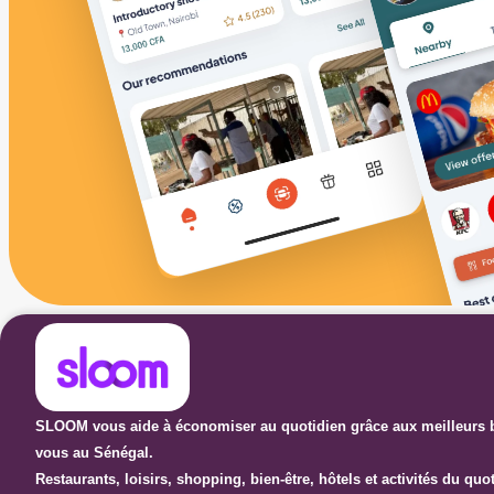
SLOOM vous aide à économiser au quotidien grâce aux meilleurs b
vous au Sénégal.
Restaurants, loisirs, shopping, bien-être, hôtels et activités du qu